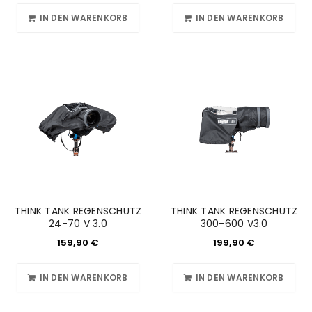
IN DEN WARENKORB
IN DEN WARENKORB
THINK TANK REGENSCHUTZ
THINK TANK REGENSCHUTZ
24-70 V 3.0
300-600 V3.0
159,90
€
199,90
€
IN DEN WARENKORB
IN DEN WARENKORB