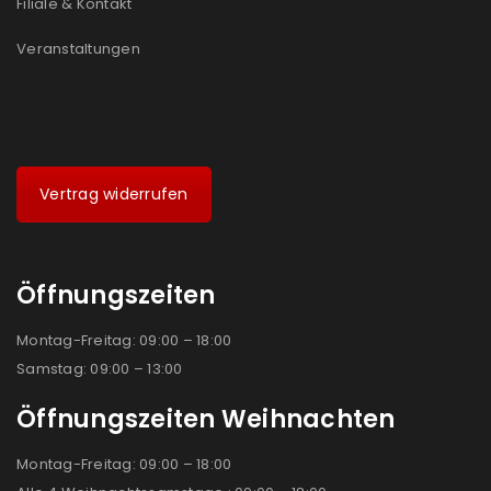
Filiale & Kontakt
Veranstaltungen
Vertrag widerrufen
Öffnungszeiten
Montag-Freitag: 09:00 – 18:00
Samstag: 09:00 – 13:00
Öffnungszeiten Weihnachten
Montag-Freitag: 09:00 – 18:00