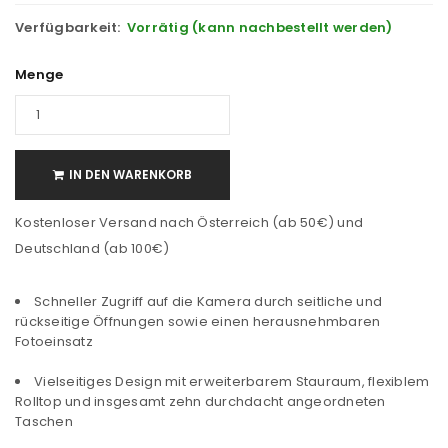
Verfügbarkeit:
Vorrätig (kann nachbestellt werden)
Menge
IN DEN WARENKORB
Kostenloser Versand nach Österreich (ab 50€) und
Deutschland (ab 100€)
Schneller Zugriff auf die Kamera durch seitliche und
rückseitige Öffnungen sowie einen herausnehmbaren
Fotoeinsatz
Vielseitiges Design mit erweiterbarem Stauraum, flexiblem
Rolltop und insgesamt zehn durchdacht angeordneten
Taschen