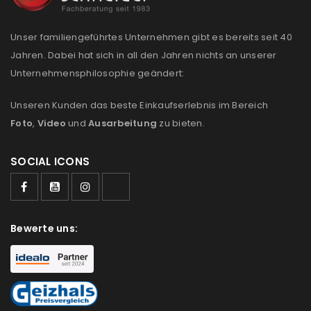
Unser familiengeführtes Unternehmen gibt es bereits seit 40
Jahren. Dabei hat sich in all den Jahren nichts an unserer
Unternehmensphilosophie geändert:
Unseren Kunden das beste Einkaufserlebnis im Bereich
Foto
,
Video
und
Ausarbeitung
zu bieten.
SOCIAL ICONS
Bewerte uns: