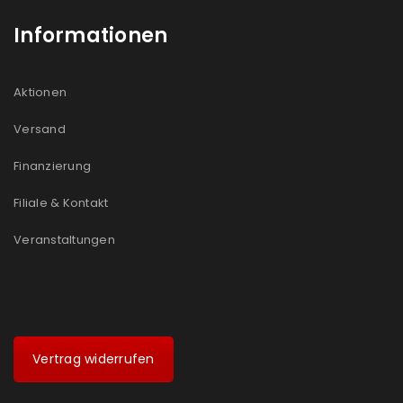
Informationen
Aktionen
Versand
Finanzierung
Filiale & Kontakt
Veranstaltungen
Vertrag widerrufen