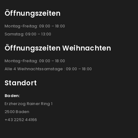
Öffnungszeiten
Montag-Freitag: 09:00 – 18:00
Samstag: 09:00 – 13:00
Öffnungszeiten Weihnachten
Montag-Freitag: 09:00 – 18:00
Alle 4 Weihnachtssamstage : 09:00 – 18:00
Standort
Baden:
Erzherzog Rainer Ring 1
2500 Baden
+43 2252 44166