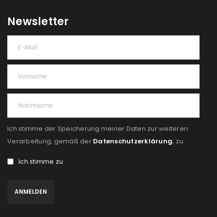
Newsletter
Ich stimme der Speicherung meiner Daten zur weiteren
Verarbeitung, gemäß der
Datenschutzerklärung
, zu:
Ich stimme zu