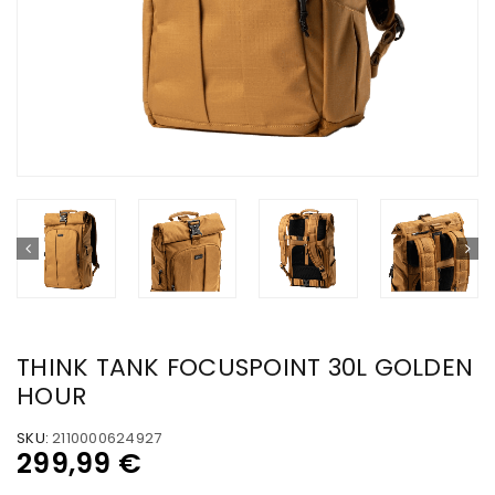
THINK TANK FOCUSPOINT 30L GOLDEN
HOUR
SKU:
2110000624927
299,99
€