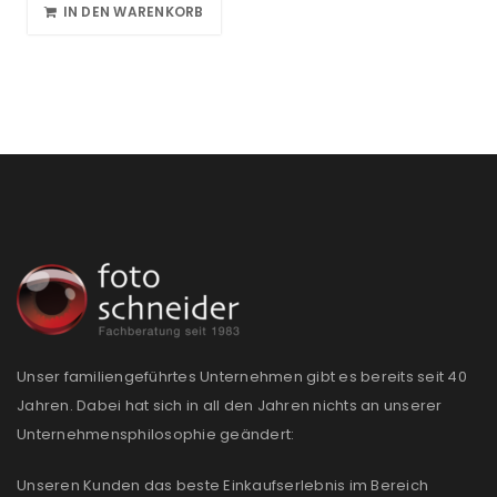
IN DEN WARENKORB
Unser familiengeführtes Unternehmen gibt es bereits seit 40
Jahren. Dabei hat sich in all den Jahren nichts an unserer
Unternehmensphilosophie geändert:
Unseren Kunden das beste Einkaufserlebnis im Bereich