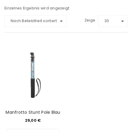
Einzelnes Ergebnis wird angezeigt
Zeige
Nach Beliebtheit sortiert
30
Manfrotto Stunt Pole Blau
29,00
€