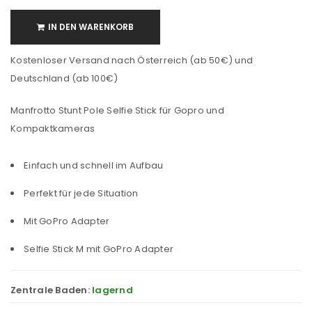
IN DEN WARENKORB
Kostenloser Versand nach Österreich (ab 50€) und
Deutschland (ab 100€)
Manfrotto Stunt Pole Selfie Stick für Gopro und
Kompaktkameras
Einfach und schnell im Aufbau
Perfekt für jede Situation
Mit GoPro Adapter
Selfie Stick M mit GoPro Adapter
Zentrale Baden:
lagernd