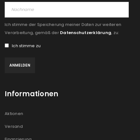
Ich stimme der Speicherung meiner Daten zur weiteren
Verarbeitung, gemäß der
Datenschutzerklärung
, zu:
Ich stimme zu
Informationen
Aktionen
Versand
Finanzierung