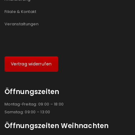
Filiale & Kontakt
Veranstaltungen
Vertrag widerrufen
Öffnungszeiten
Montag-Freitag: 09:00 – 18:00
Samstag: 09:00 – 13:00
Öffnungszeiten Weihnachten