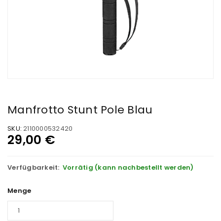
Manfrotto Stunt Pole Blau
SKU:
2110000532420
29,00
€
Verfügbarkeit:
Vorrätig (kann nachbestellt werden)
Menge