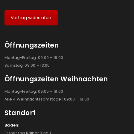
Vertrag widerrufen
Öffnungszeiten
Montag-Freitag: 09:00 – 18:00
Samstag: 09:00 – 13:00
Öffnungszeiten Weihnachten
Montag-Freitag: 09:00 – 18:00
Alle 4 Weihnachtssamstage : 09:00 – 18:00
Standort
Baden:
Erzherzog Rainer Ring 1