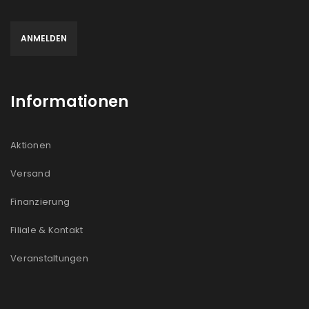
Informationen
Aktionen
Versand
Finanzierung
Filiale & Kontakt
Veranstaltungen