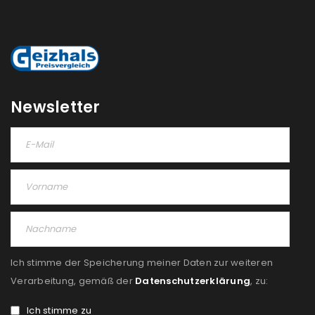
Newsletter
Ich stimme der Speicherung meiner Daten zur weiteren
Verarbeitung, gemäß der
Datenschutzerklärung
, zu:
Ich stimme zu