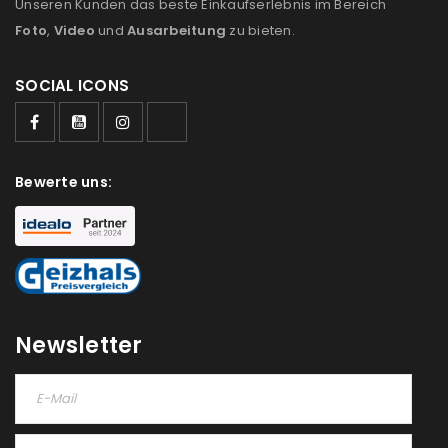
Unseren Kunden das beste Einkaufserlebnis im Bereich
Foto
,
Video
und
Ausarbeitung
zu bieten.
SOCIAL ICONS
Bewerte uns:
Newsletter