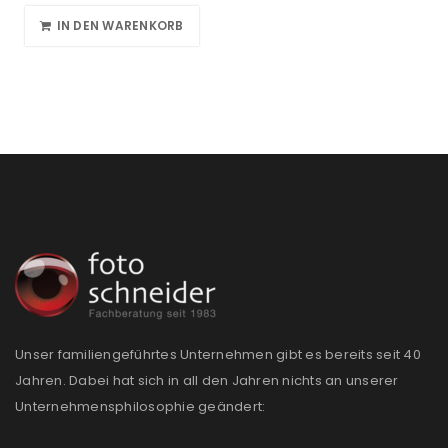
IN DEN WARENKORB
Unser familiengeführtes Unternehmen gibt es bereits seit 40
Jahren. Dabei hat sich in all den Jahren nichts an unserer
Unternehmensphilosophie geändert: