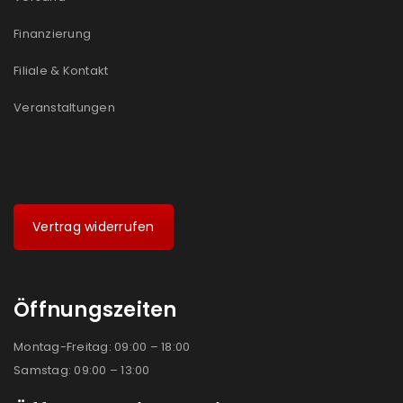
Finanzierung
Filiale & Kontakt
Veranstaltungen
Vertrag widerrufen
Öffnungszeiten
Montag-Freitag: 09:00 – 18:00
Samstag: 09:00 – 13:00