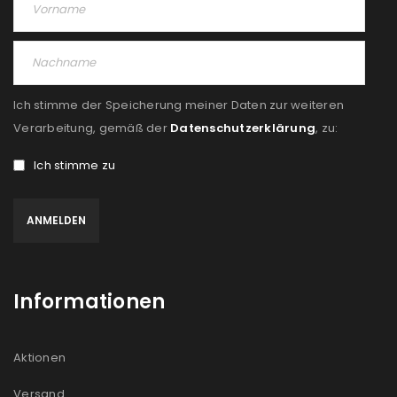
Ich stimme der Speicherung meiner Daten zur weiteren
Verarbeitung, gemäß der
Datenschutzerklärung
, zu:
Ich stimme zu
Informationen
Aktionen
Versand