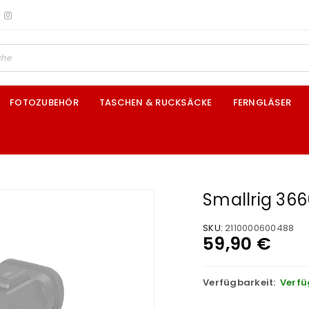
FOTOZUBEHÖR
TASCHEN & RUCKSÄCKE
FERNGLÄSER
Smallrig 366
SKU:
2110000600488
59,90
€
Verfügbarkeit:
Verfü