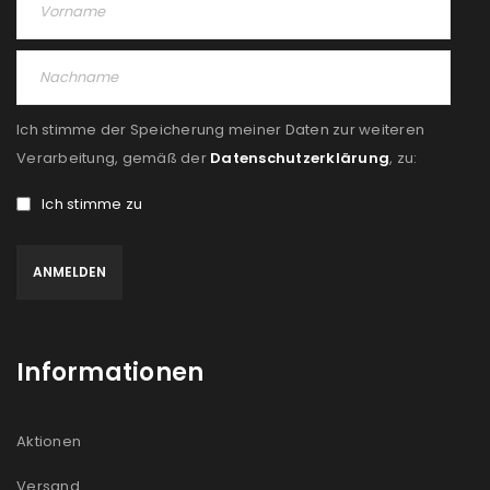
Ich stimme der Speicherung meiner Daten zur weiteren
Verarbeitung, gemäß der
Datenschutzerklärung
, zu:
Ich stimme zu
Informationen
Aktionen
Versand