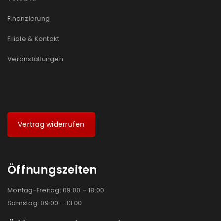
Finanzierung
Filiale & Kontakt
Veranstaltungen
Vertrag widerrufen
Öffnungszeiten
Montag-Freitag: 09:00 – 18:00
Samstag: 09:00 – 13:00