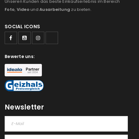
Unseren Kunden das beste Einkaufserlebnis im Bereich
Foto
,
Video
und
Ausarbeitung
zu bieten.
SOCIAL ICONS
Bewerte uns:
Newsletter