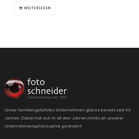
WEITERLESEN
Unser familiengeführtes Unternehmen gibt es bereits seit 40
Jahren. Dabei hat sich in all den Jahren nichts an unserer
Unternehmensphilosophie geändert: