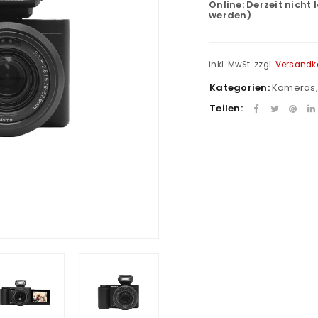
Online:
Derzeit nicht 
werden)
inkl. MwSt.
zzgl.
Versandk
Kategorien:
Kameras
Teilen: