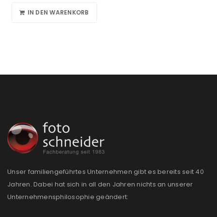
IN DEN WARENKORB
Unser familiengeführtes Unternehmen gibt es bereits seit 40
Jahren. Dabei hat sich in all den Jahren nichts an unserer
Unternehmensphilosophie geändert: