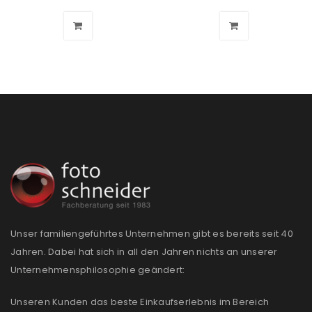
Unser familiengeführtes Unternehmen gibt es bereits seit 40
Jahren. Dabei hat sich in all den Jahren nichts an unserer
Unternehmensphilosophie geändert:
Unseren Kunden das beste Einkaufserlebnis im Bereich