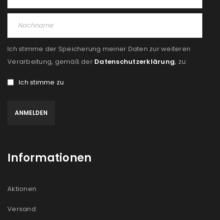
Ich stimme der Speicherung meiner Daten zur weiteren
Verarbeitung, gemäß der
Datenschutzerklärung
, zu:
Ich stimme zu
Informationen
Aktionen
Versand