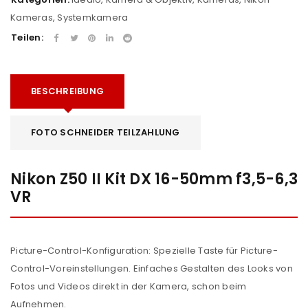
Kameras
,
Systemkamera
Teilen:
BESCHREIBUNG
FOTO SCHNEIDER TEILZAHLUNG
Nikon Z50 II Kit DX 16-50mm f3,5-6,3
VR
Picture-Control-Konfiguration: Spezielle Taste für Picture-
Control-Voreinstellungen. Einfaches Gestalten des Looks von
Fotos und Videos direkt in der Kamera, schon beim
Aufnehmen.