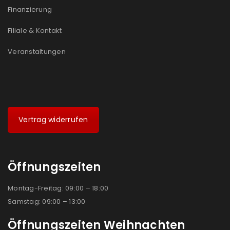
Finanzierung
Filiale & Kontakt
Veranstaltungen
Vertrag widerrufen
Öffnungszeiten
Montag-Freitag: 09:00 – 18:00
Samstag: 09:00 – 13:00
Öffnungszeiten Weihnachten