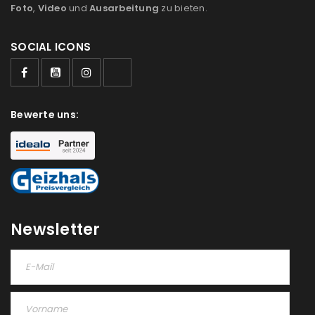
Foto
,
Video
und
Ausarbeitung
zu bieten.
SOCIAL ICONS
Bewerte uns:
Newsletter