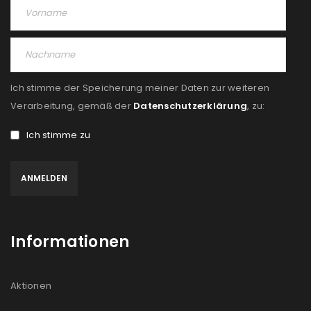
Ich stimme der Speicherung meiner Daten zur weiteren
Verarbeitung, gemäß der
Datenschutzerklärung
, zu:
Ich stimme zu
Informationen
Aktionen