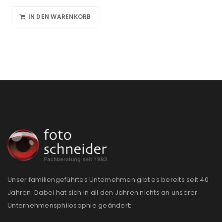
IN DEN WARENKORB
Unser familiengeführtes Unternehmen gibt es bereits seit 40
Jahren. Dabei hat sich in all den Jahren nichts an unserer
Unternehmensphilosophie geändert: