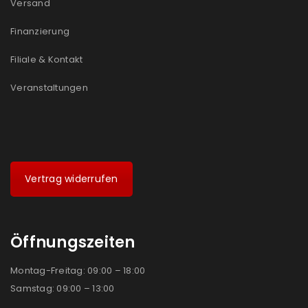
Versand
Finanzierung
Filiale & Kontakt
Veranstaltungen
Vertrag widerrufen
Öffnungszeiten
Montag-Freitag: 09:00 – 18:00
Samstag: 09:00 – 13:00