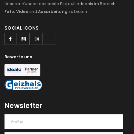
Unseren Kunden das beste Einkaufserlebnis im Bereich
Foto
,
Video
und
Ausarbeitung
zu bieten.
SOCIAL ICONS
Bewerte uns:
Newsletter