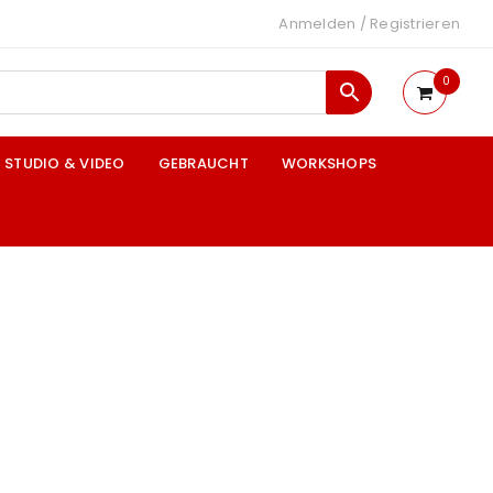
Anmelden
/
Registrieren
0
STUDIO & VIDEO
GEBRAUCHT
WORKSHOPS