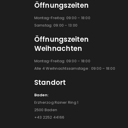
Öffnungszeiten
Montag-Freitag: 09:00 – 18:00
Samstag: 09:00 – 13:00
Öffnungszeiten
Weihnachten
Montag-Freitag: 09:00 – 18:00
Alle 4 Weihnachtssamstage : 09:00 – 18:00
Standort
Baden:
Erzherzog Rainer Ring 1
2500 Baden
+43 2252 44166