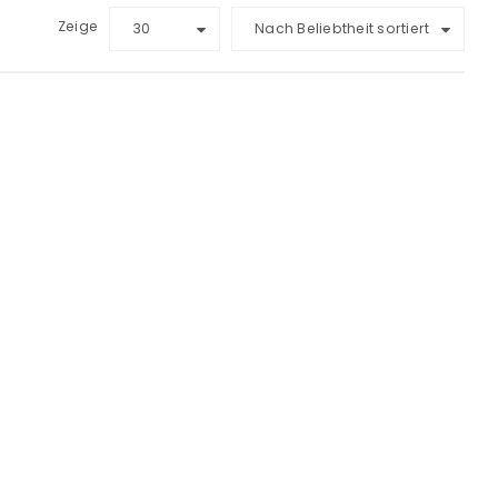
Zeige
30
Nach Beliebtheit sortiert