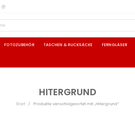
FOTOZUBEHÖR
TASCHEN & RUCKSÄCKE
FERNGLÄSER
HITERGRUND
Start
Produkte verschlagwortet mit „Hitergrund“
/