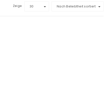
Zeige
30
Nach Beliebtheit sortiert