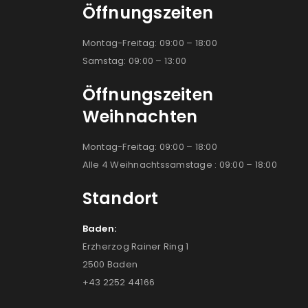
Öffnungszeiten
Montag-Freitag: 09:00 – 18:00
Samstag: 09:00 – 13:00
Öffnungszeiten
Weihnachten
Montag-Freitag: 09:00 – 18:00
Alle 4 Weihnachtssamstage : 09:00 – 18:00
Standort
Baden:
Erzherzog Rainer Ring 1
2500 Baden
+43 2252 44166