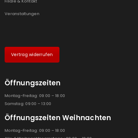
Filiale & Kontakt
Veranstaltungen
Vertrag widerrufen
Öffnungszeiten
Montag-Freitag: 09:00 – 18:00
Samstag: 09:00 – 13:00
Öffnungszeiten Weihnachten
Montag-Freitag: 09:00 – 18:00