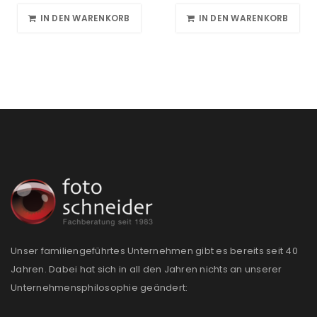
IN DEN WARENKORB
IN DEN WARENKORB
Unser familiengeführtes Unternehmen gibt es bereits seit 40
Jahren. Dabei hat sich in all den Jahren nichts an unserer
Unternehmensphilosophie geändert: