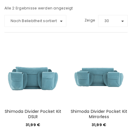
Alle 2 Ergebnisse werden angezeigt
Zeige
Nach Beliebtheit sortiert
30
Shimoda Divider Pocket Kit
Shimoda Divider Pocket Kit
DSLR
Mirrorless
31,99
€
31,99
€