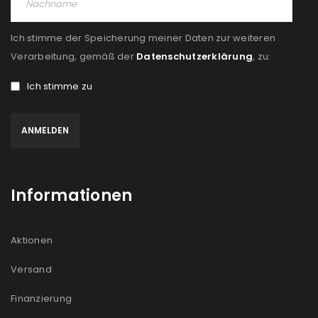
Ich stimme der Speicherung meiner Daten zur weiteren
Verarbeitung, gemäß der
Datenschutzerklärung
, zu:
Ich stimme zu
Informationen
Aktionen
Versand
Finanzierung