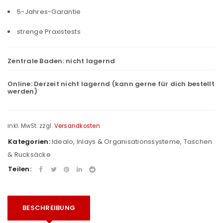
5-Jahres-Garantie
strenge Praxistests
Zentrale Baden:
nicht lagernd
Online:
Derzeit nicht lagernd (kann gerne für dich bestellt
werden)
inkl. MwSt.
zzgl.
Versandkosten
Kategorien:
Idealo
,
Inlays & Organisationssysteme
,
Taschen
& Rucksäcke
Teilen:
BESCHREIBUNG