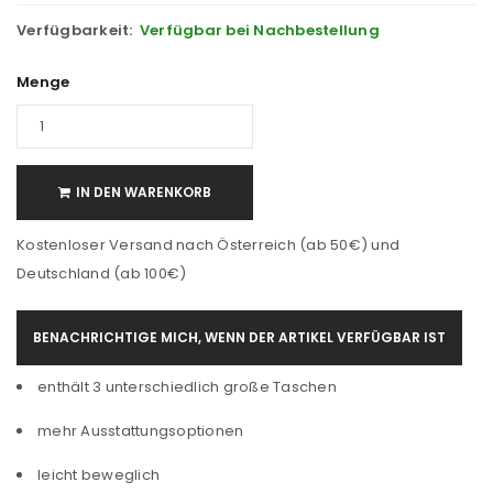
Verfügbarkeit:
Verfügbar bei Nachbestellung
Menge
IN DEN WARENKORB
Kostenloser Versand nach Österreich (ab 50€) und
Deutschland (ab 100€)
BENACHRICHTIGE MICH, WENN DER ARTIKEL VERFÜGBAR IST
enthält 3 unterschiedlich große Taschen
mehr Ausstattungsoptionen
leicht beweglich