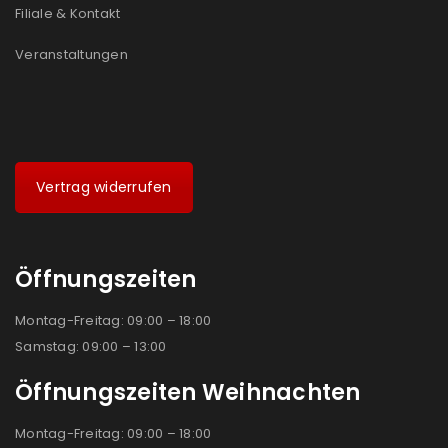
Filiale & Kontakt
Veranstaltungen
Vertrag widerrufen
Öffnungszeiten
Montag-Freitag: 09:00 – 18:00
Samstag: 09:00 – 13:00
Öffnungszeiten Weihnachten
Montag-Freitag: 09:00 – 18:00