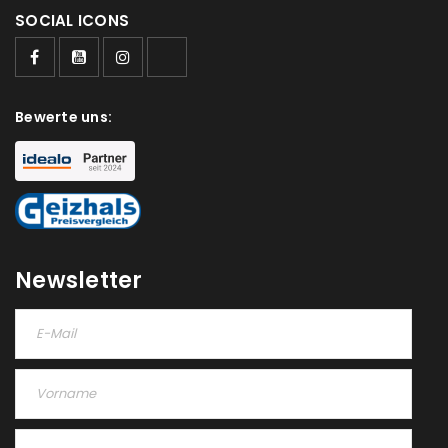
SOCIAL ICONS
Bewerte uns:
Newsletter