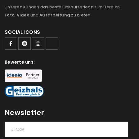
Unseren Kunden das beste Einkaufserlebnis im Bereich
Foto
,
Video
und
Ausarbeitung
zu bieten.
SOCIAL ICONS
Bewerte uns:
Newsletter