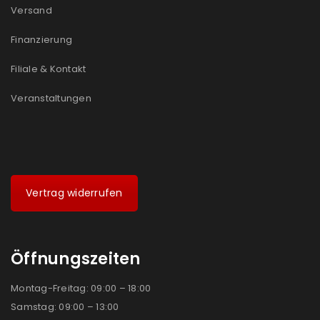
Versand
Finanzierung
Filiale & Kontakt
Veranstaltungen
Vertrag widerrufen
Öffnungszeiten
Montag-Freitag: 09:00 – 18:00
Samstag: 09:00 – 13:00