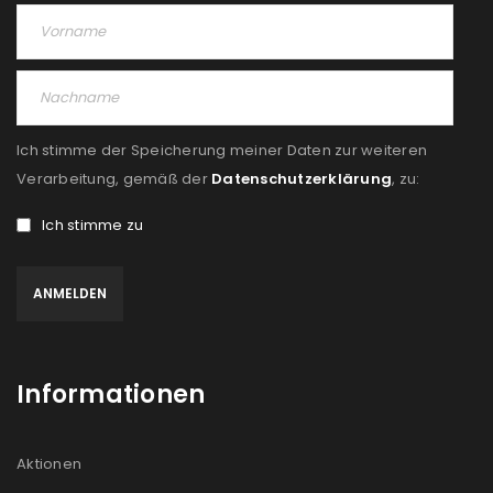
Ich stimme der Speicherung meiner Daten zur weiteren
Verarbeitung, gemäß der
Datenschutzerklärung
, zu:
Ich stimme zu
Informationen
Aktionen