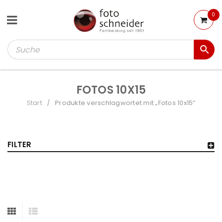
0
FOTOS 10X15
Start
Produkte verschlagwortet mit „Fotos 10x15“
/
FILTER