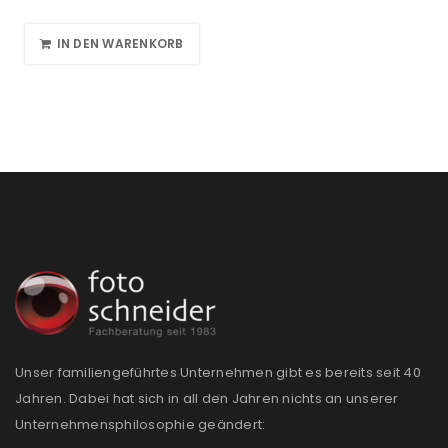
IN DEN WARENKORB
Unser familiengeführtes Unternehmen gibt es bereits seit 40
Jahren. Dabei hat sich in all den Jahren nichts an unserer
Unternehmensphilosophie geändert: