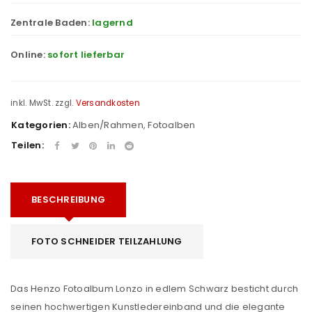
Zentrale Baden:
lagernd
Online:
sofort lieferbar
inkl. MwSt.
zzgl.
Versandkosten
Kategorien:
Alben/Rahmen
,
Fotoalben
Teilen:
BESCHREIBUNG
FOTO SCHNEIDER TEILZAHLUNG
Das Henzo Fotoalbum Lonzo in edlem Schwarz besticht durch
seinen hochwertigen Kunstledereinband und die elegante