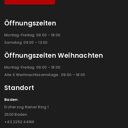
Öffnungszeiten
Montag-Freitag: 09:00 – 18:00
Samstag: 09:00 – 13:00
Öffnungszeiten Weihnachten
Montag-Freitag: 09:00 – 18:00
Alle 4 Weihnachtssamstage : 09:00 – 18:00
Standort
Baden:
Erzherzog Rainer Ring 1
2500 Baden
+43 2252 44166