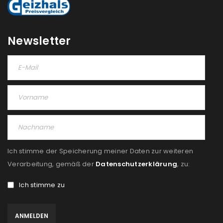
REGISTRIEREN
Newsletter
Ich stimme der Speicherung meiner Daten zur weiteren
Verarbeitung, gemäß der
Datenschutzerklärung
, zu:
Ich stimme zu