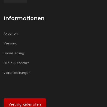
Informationen
Aktionen
Versand
Finanzierung
Filiale & Kontakt
Veranstaltungen
Vertrag widerrufen