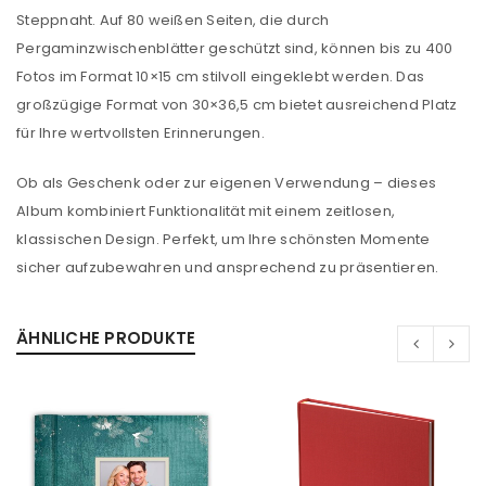
Steppnaht. Auf 80 weißen Seiten, die durch
Pergaminzwischenblätter geschützt sind, können bis zu 400
Fotos im Format 10×15 cm stilvoll eingeklebt werden. Das
großzügige Format von 30×36,5 cm bietet ausreichend Platz
für Ihre wertvollsten Erinnerungen.
Ob als Geschenk oder zur eigenen Verwendung – dieses
Album kombiniert Funktionalität mit einem zeitlosen,
klassischen Design. Perfekt, um Ihre schönsten Momente
sicher aufzubewahren und ansprechend zu präsentieren.
ÄHNLICHE PRODUKTE