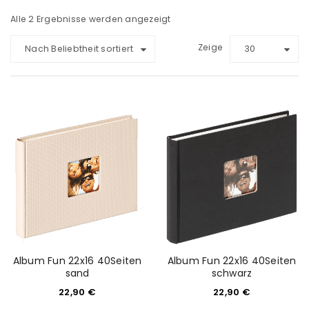
Alle 2 Ergebnisse werden angezeigt
Zeige
Nach Beliebtheit sortiert
30
Album Fun 22x16 40Seiten
Album Fun 22x16 40Seiten
sand
schwarz
22,90
€
22,90
€