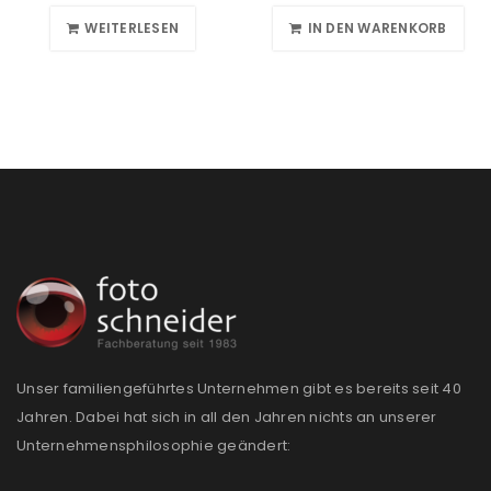
WEITERLESEN
IN DEN WARENKORB
Unser familiengeführtes Unternehmen gibt es bereits seit 40
Jahren. Dabei hat sich in all den Jahren nichts an unserer
Unternehmensphilosophie geändert: