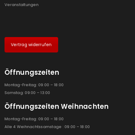
Veranstaltungen
Vertrag widerrufen
Öffnungszeiten
Montag-Freitag: 09:00 – 18:00
Samstag: 09:00 – 13:00
Öffnungszeiten Weihnachten
Montag-Freitag: 09:00 – 18:00
Alle 4 Weihnachtssamstage : 09:00 – 18:00