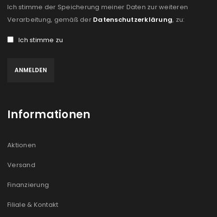
Ich stimme der Speicherung meiner Daten zur weiteren
Verarbeitung, gemäß der
Datenschutzerklärung
, zu:
Ich stimme zu
Informationen
Aktionen
Versand
Finanzierung
Filiale & Kontakt