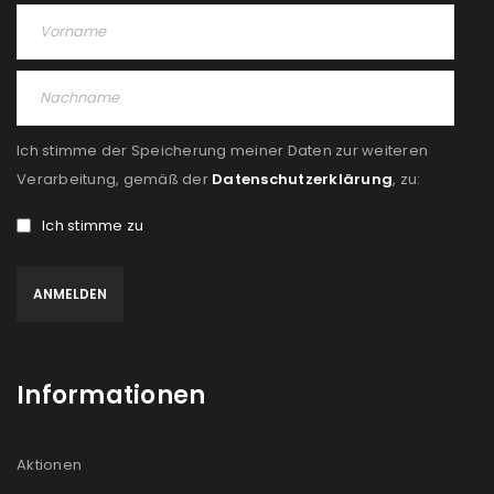
Ich stimme der Speicherung meiner Daten zur weiteren
Verarbeitung, gemäß der
Datenschutzerklärung
, zu:
Ich stimme zu
Informationen
Aktionen