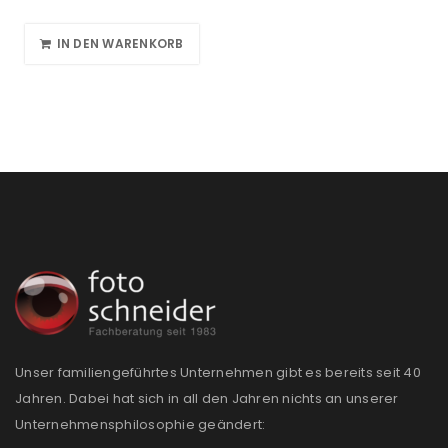
IN DEN WARENKORB
Unser familiengeführtes Unternehmen gibt es bereits seit 40
Jahren. Dabei hat sich in all den Jahren nichts an unserer
Unternehmensphilosophie geändert: