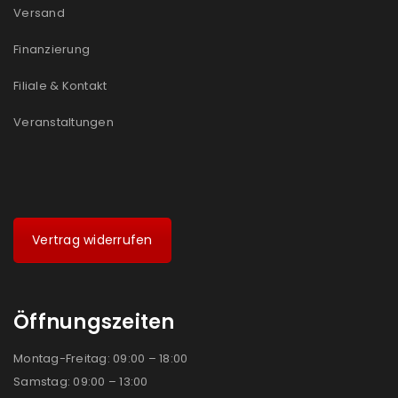
Versand
Finanzierung
Filiale & Kontakt
Veranstaltungen
Vertrag widerrufen
Öffnungszeiten
Montag-Freitag: 09:00 – 18:00
Samstag: 09:00 – 13:00