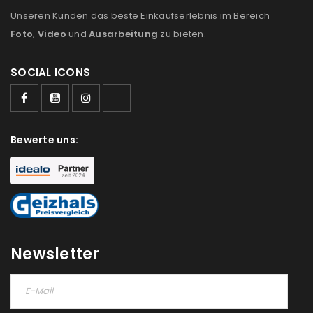
Unseren Kunden das beste Einkaufserlebnis im Bereich
Foto
,
Video
und
Ausarbeitung
zu bieten.
SOCIAL ICONS
Bewerte uns:
Newsletter