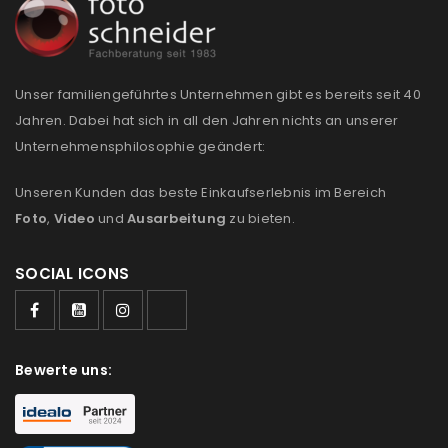
Unser familiengeführtes Unternehmen gibt es bereits seit 40
Jahren. Dabei hat sich in all den Jahren nichts an unserer
Unternehmensphilosophie geändert:
Unseren Kunden das beste Einkaufserlebnis im Bereich
Foto
,
Video
und
Ausarbeitung
zu bieten.
SOCIAL ICONS
Bewerte uns: