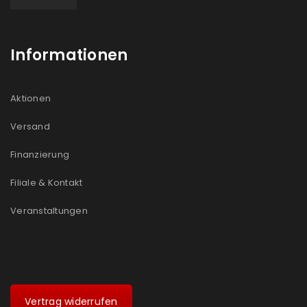
Informationen
Aktionen
Versand
Finanzierung
Filiale & Kontakt
Veranstaltungen
Vertrag widerrufen