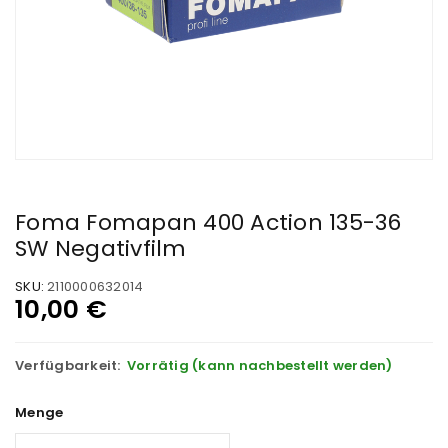
Foma Fomapan 400 Action 135-36
SW Negativfilm
SKU:
2110000632014
10,00
€
Verfügbarkeit:
Vorrätig (kann nachbestellt werden)
Menge