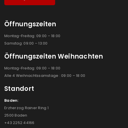
Öffnungszeiten
Montag-Freitag: 09:00 – 18:00
Samstag: 09:00 – 13:00
Öffnungszeiten Weihnachten
Montag-Freitag: 09:00 – 18:00
Alle 4 Weihnachtssamstage : 09:00 – 18:00
Standort
Baden:
Erzherzog Rainer Ring 1
2500 Baden
+43 2252 44166