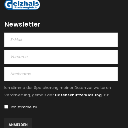
Newsletter
Ich stimme der Speicherung meiner Daten zur weiteren
Verarbeitung, gemäß der
Datenschutzerklärung
, zu:
Ich stimme zu