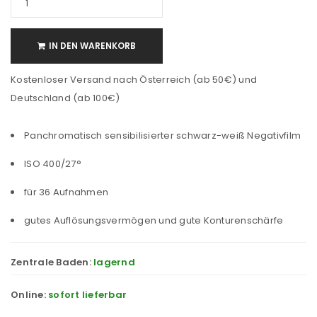
IN DEN WARENKORB
Kostenloser Versand nach Österreich (ab 50€) und
Deutschland (ab 100€)
Panchromatisch sensibilisierter schwarz-weiß Negativfilm
ISO 400/27°
für 36 Aufnahmen
gutes Auflösungsvermögen und gute Konturenschärfe
Zentrale Baden:
lagernd
Online:
sofort lieferbar