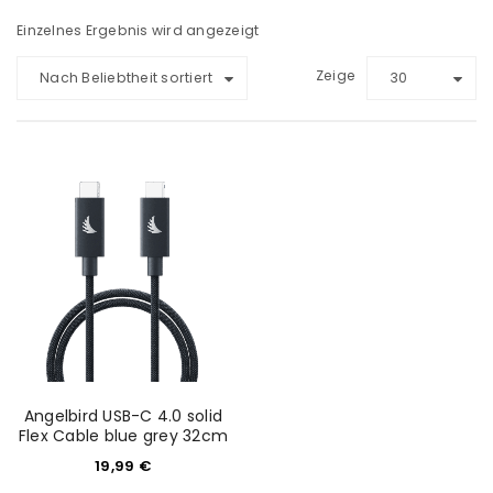
Einzelnes Ergebnis wird angezeigt
Zeige
Nach Beliebtheit sortiert
30
Angelbird USB-C 4.0 solid
Flex Cable blue grey 32cm
19,99
€