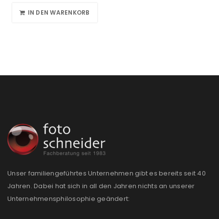
IN DEN WARENKORB
Unser familiengeführtes Unternehmen gibt es bereits seit 40
Jahren. Dabei hat sich in all den Jahren nichts an unserer
Unternehmensphilosophie geändert: