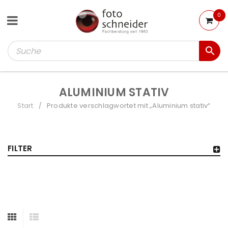
0
ALUMINIUM STATIV
Start
Produkte verschlagwortet mit „Aluminium stativ“
/
FILTER