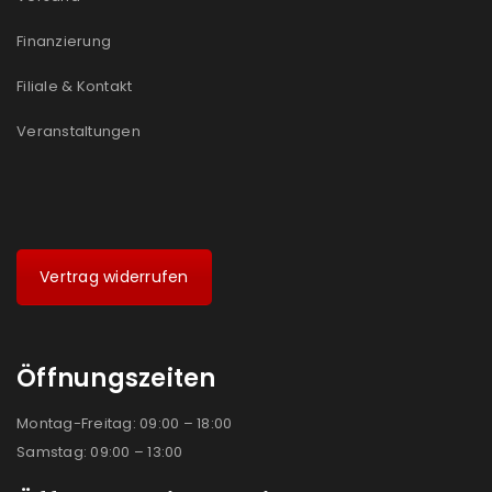
Finanzierung
Filiale & Kontakt
Veranstaltungen
Vertrag widerrufen
Öffnungszeiten
Montag-Freitag: 09:00 – 18:00
Samstag: 09:00 – 13:00