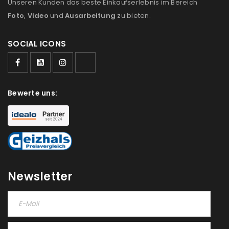
Unseren Kunden das beste Einkaufserlebnis im Bereich
Foto
,
Video
und
Ausarbeitung
zu bieten.
SOCIAL ICONS
Bewerte uns:
Newsletter