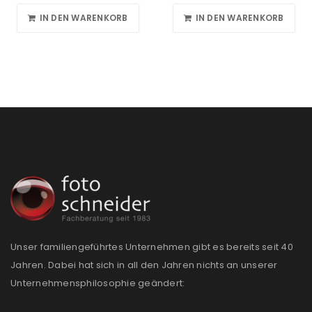
IN DEN WARENKORB
IN DEN WARENKORB
Unser familiengeführtes Unternehmen gibt es bereits seit 40
Jahren. Dabei hat sich in all den Jahren nichts an unserer
Unternehmensphilosophie geändert: