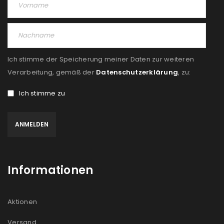
Ich stimme der Speicherung meiner Daten zur weiteren
Verarbeitung, gemäß der
Datenschutzerklärung
, zu:
Ich stimme zu
Informationen
Aktionen
Versand