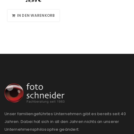
29,99
€
IN DEN WARENKORB
Unser familiengeführtes Unternehmen gibt es bereits seit 40
Jahren. Dabei hat sich in all den Jahren nichts an unserer
Unternehmensphilosophie geändert: