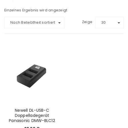
Einzelnes Ergebnis wird angezeigt
Zeige
Nach Beliebtheit sortiert
30
Newell DL-USB-C
Doppelladegerät
Panasonic DMW-BLC12