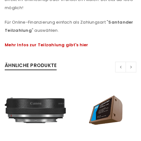
möglich!
Für Online-Finanzierung einfach als Zahlungsart "
Santander
Teilzahlung
" auswählen.
Mehr Infos zur Teilzahlung gibt's hier
ÄHNLICHE PRODUKTE