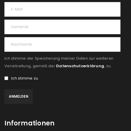
Ich stimme der Speicherung meiner Daten zur weiteren
Verarbeitung, gemäß der
Datenschutzerklärung
, zu:
Ich stimme zu
Informationen