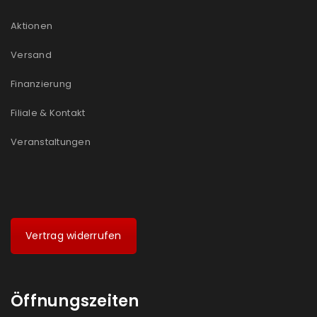
Aktionen
Versand
Finanzierung
Filiale & Kontakt
Veranstaltungen
Vertrag widerrufen
Öffnungszeiten