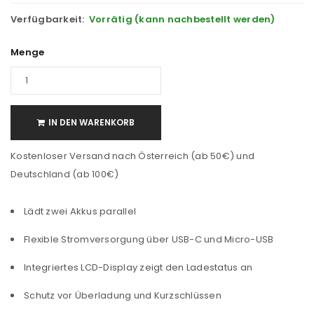
Verfügbarkeit:
Vorrätig (kann nachbestellt werden)
Menge
IN DEN WARENKORB
Kostenloser Versand nach Österreich (ab 50€) und
Deutschland (ab 100€)
Lädt zwei Akkus parallel
Flexible Stromversorgung über USB-C und Micro-USB
Integriertes LCD-Display zeigt den Ladestatus an
Schutz vor Überladung und Kurzschlüssen