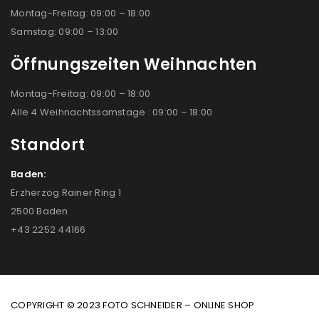
Montag-Freitag: 09:00 – 18:00
Samstag: 09:00 – 13:00
Öffnungszeiten Weihnachten
Montag-Freitag: 09:00 – 18:00
Alle 4 Weihnachtssamstage : 09:00 – 18:00
Standort
Baden:
Erzherzog Rainer Ring 1
2500 Baden
+43 2252 44166
COPYRIGHT © 2023 FOTO SCHNEIDER – ONLINE SHOP