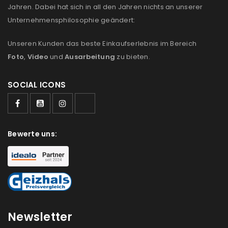
Jahren. Dabei hat sich in all den Jahren nichts an unserer
Unternehmensphilosophie geändert:
Unseren Kunden das beste Einkaufserlebnis im Bereich
Foto
,
Video
und
Ausarbeitung
zu bieten.
SOCIAL ICONS
Bewerte uns:
Newsletter