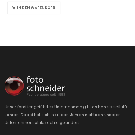
IN DEN WARENKORB
Unser familiengeführtes Unternehmen gibt es bereits seit 40
Jahren. Dabei hat sich in all den Jahren nichts an unserer
Unternehmensphilosophie geändert: