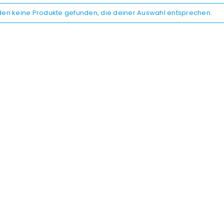
den keine Produkte gefunden, die deiner Auswahl entsprechen.
REGISTRIEREN