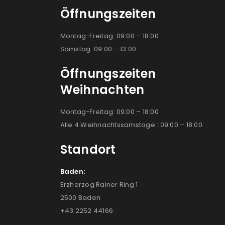
Öffnungszeiten
Montag-Freitag: 09:00 – 18:00
Samstag: 09:00 – 13:00
Öffnungszeiten
Weihnachten
Montag-Freitag: 09:00 – 18:00
Alle 4 Weihnachtssamstage : 09:00 – 18:00
Standort
Baden:
Erzherzog Rainer Ring 1
2500 Baden
+43 2252 44166