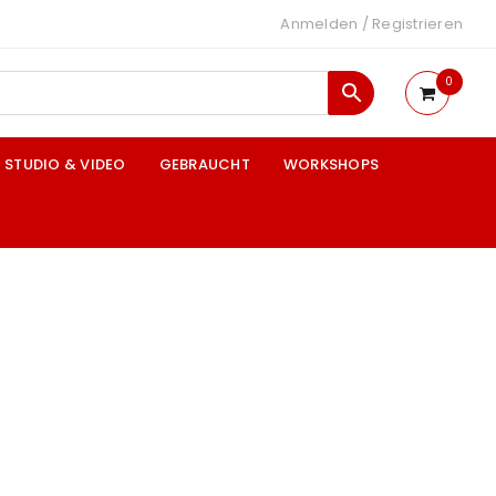
Anmelden
/
Registrieren
0
STUDIO & VIDEO
GEBRAUCHT
WORKSHOPS