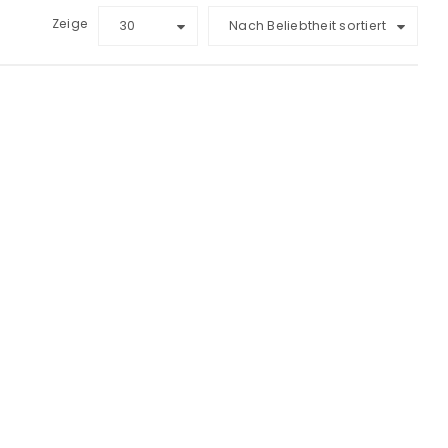
Zeige
30
Nach Beliebtheit sortiert