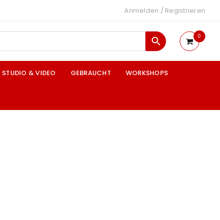
Anmelden
/
Registrieren
0
STUDIO & VIDEO
GEBRAUCHT
WORKSHOPS