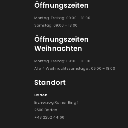
Öffnungszeiten
Montag-Freitag: 09:00 – 18:00
Samstag: 09:00 – 13:00
Öffnungszeiten
Weihnachten
Montag-Freitag: 09:00 – 18:00
Alle 4 Weihnachtssamstage : 09:00 – 18:00
Standort
Baden:
Erzherzog Rainer Ring 1
2500 Baden
+43 2252 44166