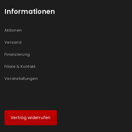
Informationen
Aktionen
Versand
Finanzierung
Filiale & Kontakt
Veranstaltungen
Vertrag widerrufen