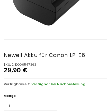
Newell Akku für Canon LP-E6
SKU:
2110000547363
29,90
€
Verfügbarkeit:
Verfügbar bei Nachbestellung
Menge