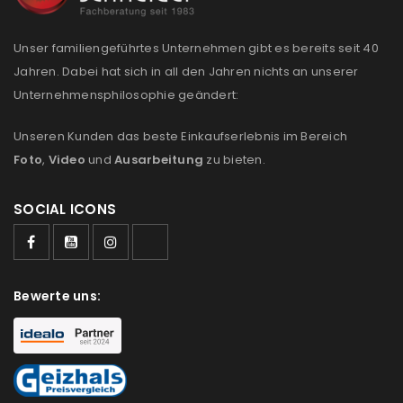
Unser familiengeführtes Unternehmen gibt es bereits seit 40
Jahren. Dabei hat sich in all den Jahren nichts an unserer
Unternehmensphilosophie geändert:
Unseren Kunden das beste Einkaufserlebnis im Bereich
Foto
,
Video
und
Ausarbeitung
zu bieten.
SOCIAL ICONS
Bewerte uns: