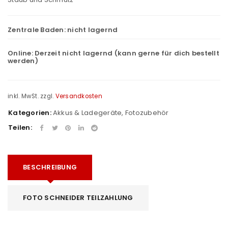
Zentrale Baden:
nicht lagernd
Online:
Derzeit nicht lagernd (kann gerne für dich bestellt
werden)
inkl. MwSt.
zzgl.
Versandkosten
Kategorien:
Akkus & Ladegeräte
,
Fotozubehör
Teilen:
BESCHREIBUNG
FOTO SCHNEIDER TEILZAHLUNG