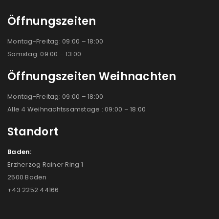
Öffnungszeiten
Montag-Freitag: 09:00 – 18:00
Samstag: 09:00 – 13:00
Öffnungszeiten Weihnachten
Montag-Freitag: 09:00 – 18:00
Alle 4 Weihnachtssamstage : 09:00 – 18:00
Standort
Baden:
Erzherzog Rainer Ring 1
2500 Baden
+43 2252 44166