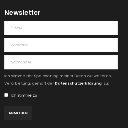
Newsletter
Ich stimme der Speicherung meiner Daten zur weiteren
Verarbeitung, gemäß der
Datenschutzerklärung
, zu:
Ich stimme zu