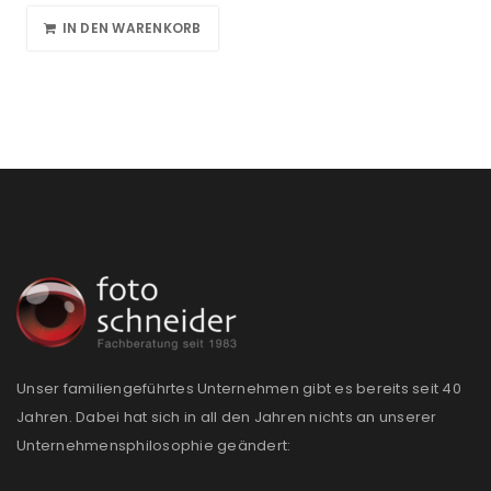
IN DEN WARENKORB
Unser familiengeführtes Unternehmen gibt es bereits seit 40
Jahren. Dabei hat sich in all den Jahren nichts an unserer
Unternehmensphilosophie geändert: