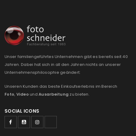
Unser familiengeführtes Unternehmen gibt es bereits seit 40
Jahren. Dabei hat sich in all den Jahren nichts an unserer
Unternehmensphilosophie geändert:
Unseren Kunden das beste Einkaufserlebnis im Bereich
Foto
,
Video
und
Ausarbeitung
zu bieten.
SOCIAL ICONS