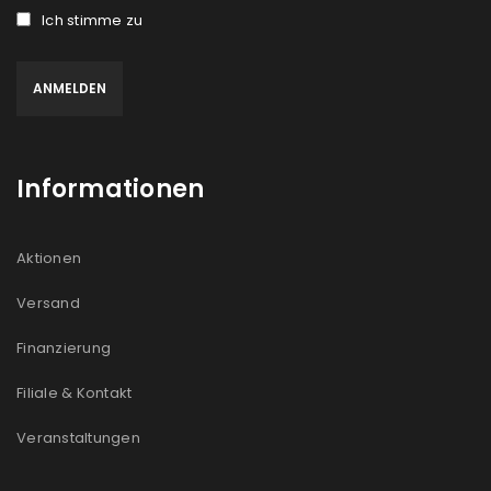
Ich stimme zu
Informationen
Aktionen
Versand
Finanzierung
Filiale & Kontakt
Veranstaltungen