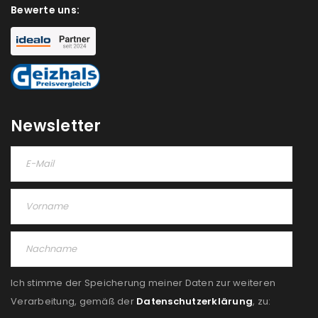
Bewerte uns:
Newsletter
Ich stimme der Speicherung meiner Daten zur weiteren
Verarbeitung, gemäß der
Datenschutzerklärung
, zu: