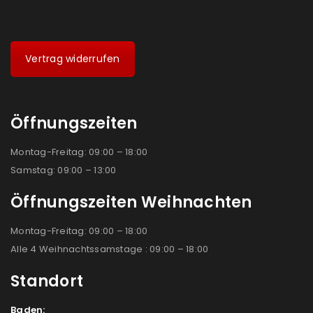
Vertrag widerrufen
Öffnungszeiten
Montag-Freitag: 09:00 – 18:00
Samstag: 09:00 – 13:00
Öffnungszeiten Weihnachten
Montag-Freitag: 09:00 – 18:00
Alle 4 Weihnachtssamstage : 09:00 – 18:00
Standort
Baden: