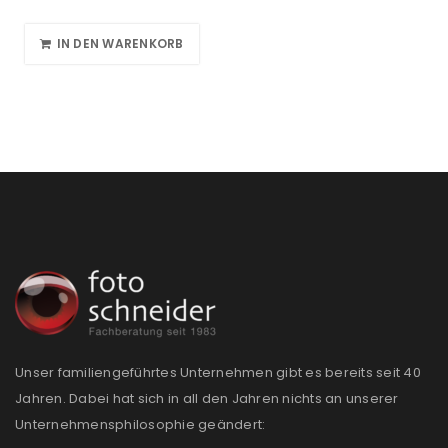
IN DEN WARENKORB
Unser familiengeführtes Unternehmen gibt es bereits seit 40
Jahren. Dabei hat sich in all den Jahren nichts an unserer
Unternehmensphilosophie geändert: