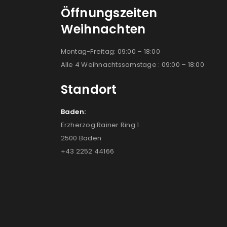
Öffnungszeiten
Weihnachten
Montag-Freitag: 09:00 – 18:00
Alle 4 Weihnachtssamstage : 09:00 – 18:00
Standort
Baden:
Erzherzog Rainer Ring 1
2500 Baden
+43 2252 44166