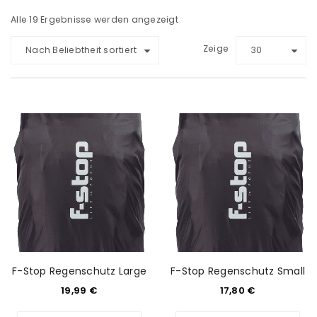
Alle 19 Ergebnisse werden angezeigt
Zeige
Nach Beliebtheit sortiert
30
F-Stop Regenschutz Large
F-Stop Regenschutz Small
19,99
€
17,80
€