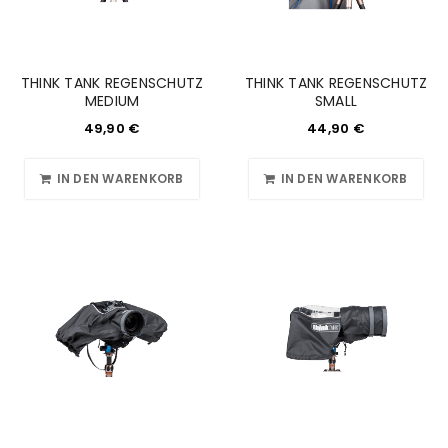
THINK TANK REGENSCHUTZ
THINK TANK REGENSCHUTZ
MEDIUM
SMALL
49,90
€
44,90
€
IN DEN WARENKORB
IN DEN WARENKORB