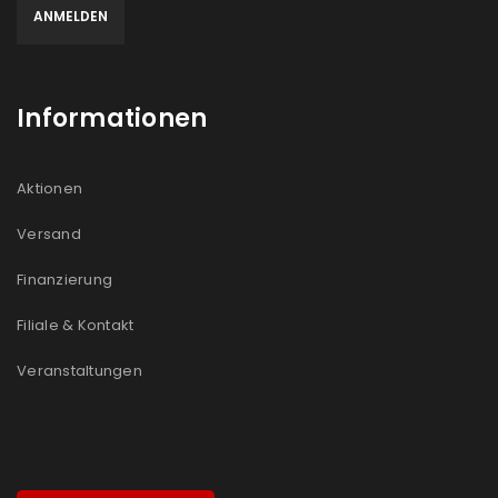
Informationen
Aktionen
Versand
Finanzierung
Filiale & Kontakt
Veranstaltungen