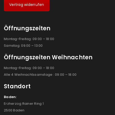
Vertrag widerrufen
Öffnungszeiten
Montag-Freitag: 09:00 – 18:00
Samstag: 09:00 – 13:00
Öffnungszeiten Weihnachten
Montag-Freitag: 09:00 – 18:00
Alle 4 Weihnachtssamstage : 09:00 – 18:00
Standort
Baden:
Erzherzog Rainer Ring 1
2500 Baden