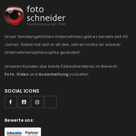
Unser familiengeführtes Unternehmen gibt es bereits seit 40
Jahren. Dabei hat sich in all den Jahren nichts an unserer
Unternehmensphilosophie geändert:
Unseren Kunden das beste Einkaufserlebnis im Bereich
Foto
,
Video
und
Ausarbeitung
zu bieten.
SOCIAL ICONS
Bewerte uns: