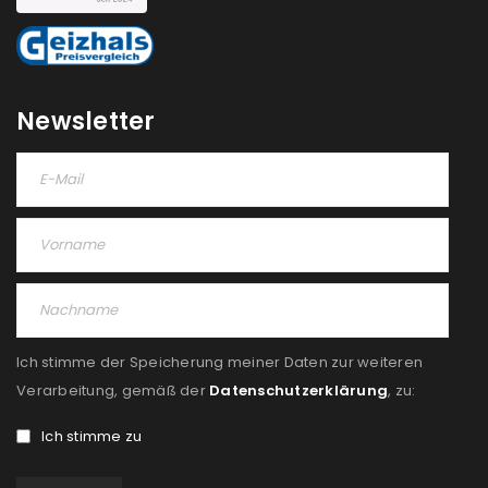
Newsletter
Ich stimme der Speicherung meiner Daten zur weiteren
Verarbeitung, gemäß der
Datenschutzerklärung
, zu:
Ich stimme zu