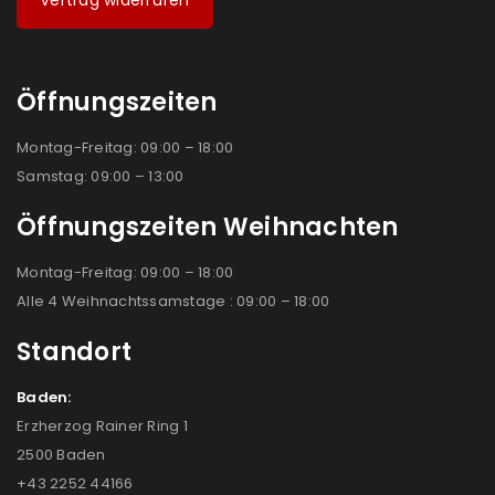
Vertrag widerrufen
Öffnungszeiten
Montag-Freitag: 09:00 – 18:00
Samstag: 09:00 – 13:00
Öffnungszeiten Weihnachten
Montag-Freitag: 09:00 – 18:00
Alle 4 Weihnachtssamstage : 09:00 – 18:00
Standort
Baden:
Erzherzog Rainer Ring 1
2500 Baden
+43 2252 44166