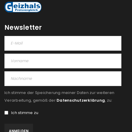
Newsletter
Ich stimme der Speicherung meiner Daten zur weiteren
Verarbeitung, gemäß der
Datenschutzerklärung
, zu:
Ich stimme zu