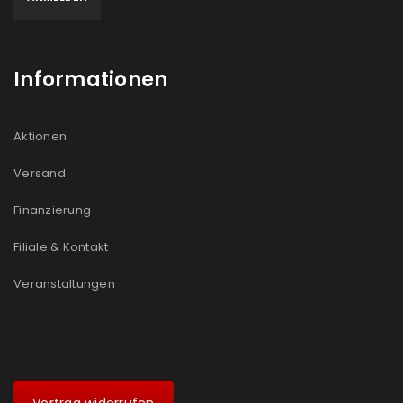
Informationen
Aktionen
Versand
Finanzierung
Filiale & Kontakt
Veranstaltungen