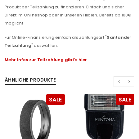
Produkt per Teilzahlung zu finanzieren. Einfach und sicher.
Direkt im Onlineshop oder in unseren Filialen. Bereits ab 100€
möglich!
Für Online-Finanzierung einfach als Zahlungsart "
Santander
Teilzahlung
" auswählen.
Mehr Infos zur Teilzahlung gibt's hier
ÄHNLICHE PRODUKTE
SALE
SALE