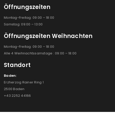
Öffnungszeiten
Montag-Freitag: 09:00 – 18:00
Samstag: 09:00 – 13:00
Öffnungszeiten Weihnachten
Montag-Freitag: 09:00 – 18:00
Alle 4 Weihnachtssamstage : 09:00 – 18:00
Standort
Baden:
Erzherzog Rainer Ring 1
2500 Baden
+43 2252 44166