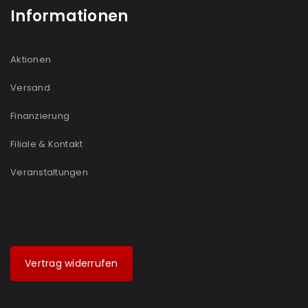
Informationen
Aktionen
Versand
Finanzierung
Filiale & Kontakt
Veranstaltungen
Vertrag widerrufen