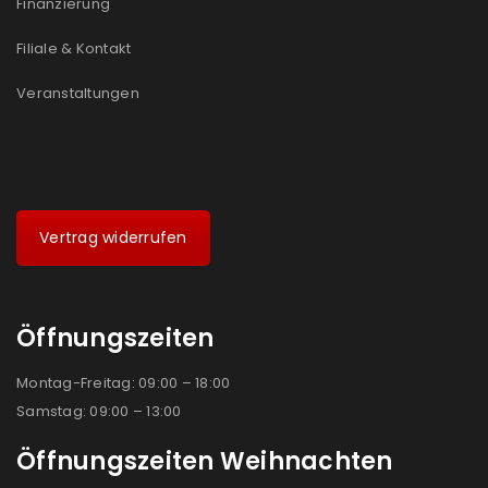
Finanzierung
Filiale & Kontakt
Veranstaltungen
Vertrag widerrufen
Öffnungszeiten
Montag-Freitag: 09:00 – 18:00
Samstag: 09:00 – 13:00
Öffnungszeiten Weihnachten