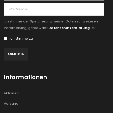
Ich stimme der Speicherung meiner Daten zur weiteren
Verarbeitung, gemäß der
Datenschutzerklärung
, zu:
Ich stimme zu
Informationen
Aktionen
Versand