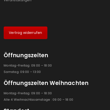
Veranstaltungen
Vertrag widerrufen
Öffnungszeiten
Montag-Freitag: 09:00 – 18:00
Samstag: 09:00 – 13:00
Öffnungszeiten Weihnachten
Montag-Freitag: 09:00 – 18:00
Alle 4 Weihnachtssamstage : 09:00 – 18:00