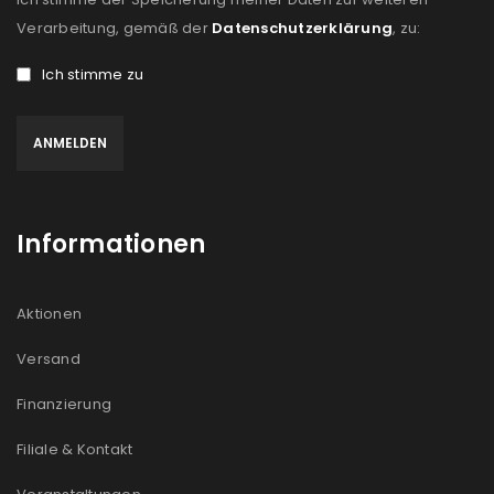
Verarbeitung, gemäß der
Datenschutzerklärung
, zu:
Ich stimme zu
Informationen
Aktionen
Versand
Finanzierung
Filiale & Kontakt