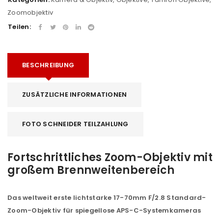
Zoomobjektiv
Teilen:
BESCHREIBUNG
ZUSÄTZLICHE INFORMATIONEN
FOTO SCHNEIDER TEILZAHLUNG
Fortschrittliches Zoom-Objektiv mit
großem Brennweitenbereich
Das weltweit erste lichtstarke 17-70mm F/2.8 Standard-
Zoom-Objektiv für spiegellose APS-C-Systemkameras