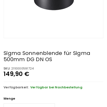
Sigma Sonnenblende für Sigma
500mm DG DN OS
SKU:
2110000591724
149,90
€
Verfügbarkeit:
Verfügbar bei Nachbestellung
Menge