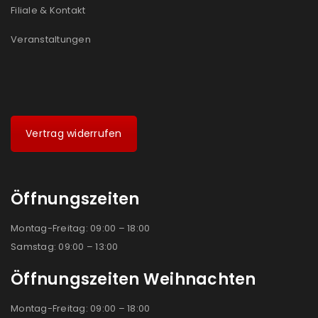
Filiale & Kontakt
Veranstaltungen
Vertrag widerrufen
Öffnungszeiten
Montag-Freitag: 09:00 – 18:00
Samstag: 09:00 – 13:00
Öffnungszeiten Weihnachten
Montag-Freitag: 09:00 – 18:00