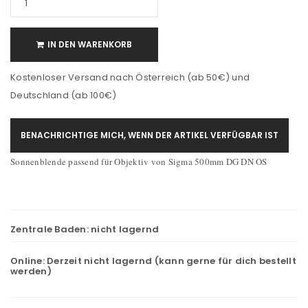
IN DEN WARENKORB
Kostenloser Versand nach Österreich (ab 50€) und
Deutschland (ab 100€)
BENACHRICHTIGE MICH, WENN DER ARTIKEL VERFÜGBAR IST
Sonnenblende passend für Objektiv von Sigma 500mm DG DN OS
Zentrale Baden:
nicht lagernd
Online:
Derzeit nicht lagernd (kann gerne für dich bestellt
werden)