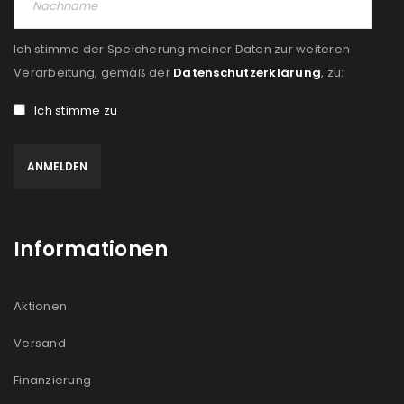
Ich stimme der Speicherung meiner Daten zur weiteren
Verarbeitung, gemäß der
Datenschutzerklärung
, zu:
Ich stimme zu
Informationen
Aktionen
Versand
Finanzierung