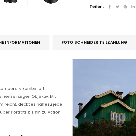
Teilen:
HE INFORMATIONEN
FOTO SCHNEIDER TEILZAHLUNG
temporary kombiniert
einem einzigen Objektiv. Mit
 reicht, deckt es nahezu jede
ber Porträts bis hin zu Action-