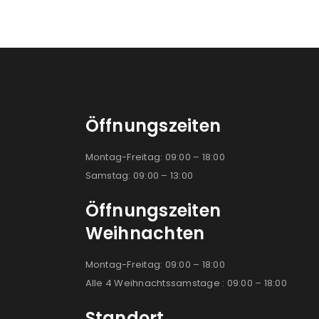
Öffnungszeiten
Montag-Freitag: 09:00 – 18:00
Samstag: 09:00 – 13:00
Öffnungszeiten
Weihnachten
Montag-Freitag: 09:00 – 18:00
Alle 4 Weihnachtssamstage : 09:00 – 18:00
Standort