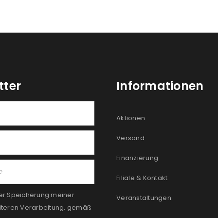
tter
Informationen
Aktionen
Versand
Finanzierung
Filiale & Kontakt
er Speicherung meiner
Veranstaltungen
iteren Verarbeitung, gemäß