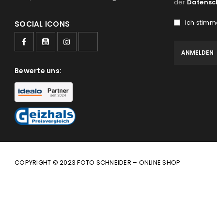
der
Datensc
Ich stimm
SOCIAL ICONS
Bewerte uns:
COPYRIGHT © 2023 FOTO SCHNEIDER – ONLINE SHOP