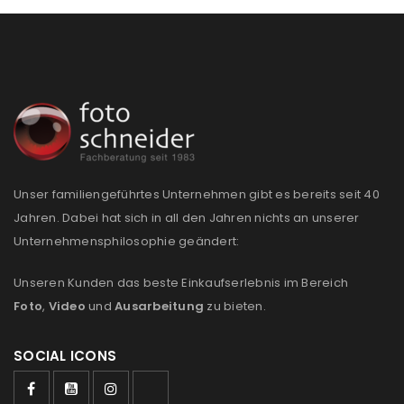
akzeptiere die
Datenschutzerklärung
.
*
REGISTRIEREN
Unser familiengeführtes Unternehmen gibt es bereits seit 40
Jahren. Dabei hat sich in all den Jahren nichts an unserer
Unternehmensphilosophie geändert:
Unseren Kunden das beste Einkaufserlebnis im Bereich
Foto
,
Video
und
Ausarbeitung
zu bieten.
SOCIAL ICONS