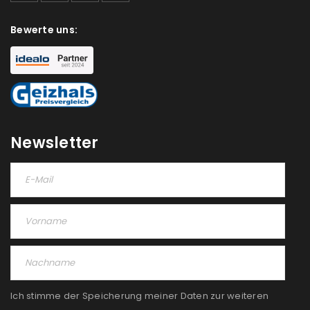
Bewerte uns:
Newsletter
Ich stimme der Speicherung meiner Daten zur weiteren