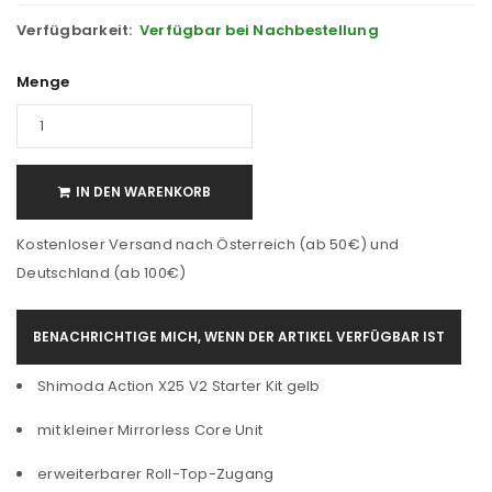
Verfügbarkeit:
Verfügbar bei Nachbestellung
Menge
IN DEN WARENKORB
Kostenloser Versand nach Österreich (ab 50€) und
Deutschland (ab 100€)
BENACHRICHTIGE MICH, WENN DER ARTIKEL VERFÜGBAR IST
Shimoda Action X25 V2 Starter Kit gelb
mit kleiner Mirrorless Core Unit
erweiterbarer Roll-Top-Zugang