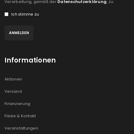
Verarbeitung, gemäß der
Datenschutzerklärung
, zu:
Ich stimme zu
Informationen
Aktionen
Versand
Finanzierung
Filiale & Kontakt
Veranstaltungen