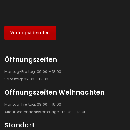
Vertrag widerrufen
Öffnungszeiten
Montag-Freitag: 09:00 – 18:00
Samstag: 09:00 – 13:00
Öffnungszeiten Weihnachten
Montag-Freitag: 09:00 – 18:00
Alle 4 Weihnachtssamstage : 09:00 – 18:00
Standort