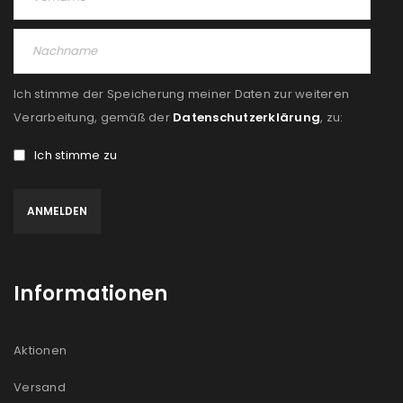
Ich stimme der Speicherung meiner Daten zur weiteren
Verarbeitung, gemäß der
Datenschutzerklärung
, zu:
Ich stimme zu
Informationen
Aktionen
Versand