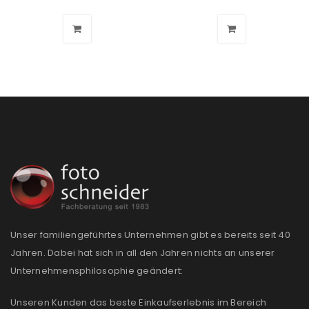
Unser familiengeführtes Unternehmen gibt es bereits seit 40
Jahren. Dabei hat sich in all den Jahren nichts an unserer
Unternehmensphilosophie geändert:
Unseren Kunden das beste Einkaufserlebnis im Bereich