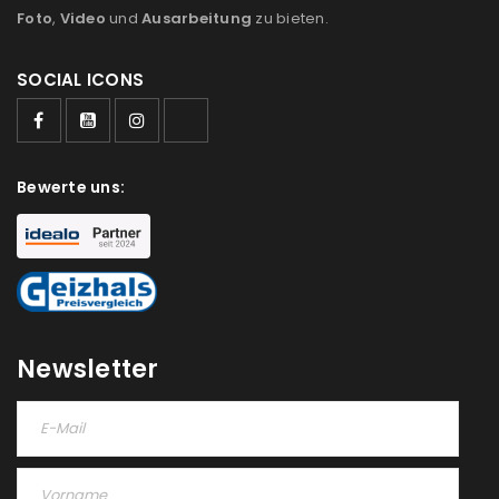
Foto
,
Video
und
Ausarbeitung
zu bieten.
SOCIAL ICONS
Bewerte uns:
Newsletter