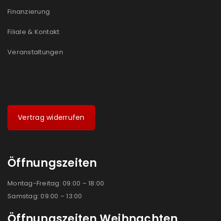
Finanzierung
Filiale & Kontakt
Veranstaltungen
Vertrag widerrufen
Öffnungszeiten
Montag-Freitag: 09:00 – 18:00
Samstag: 09:00 – 13:00
Öffnungszeiten Weihnachten