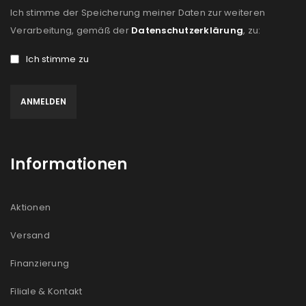
Ich stimme der Speicherung meiner Daten zur weiteren
Verarbeitung, gemäß der
Datenschutzerklärung
, zu:
Ich stimme zu
Informationen
Aktionen
Versand
Finanzierung
Filiale & Kontakt