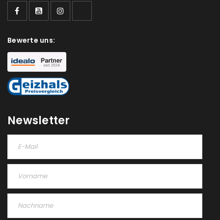
Bewerte uns:
Newsletter