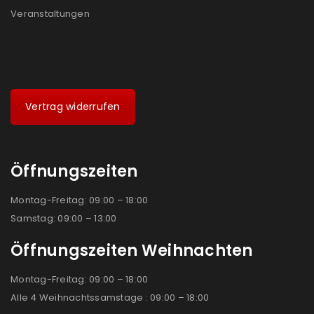
Veranstaltungen
Vertrag widerrufen
Öffnungszeiten
Montag-Freitag: 09:00 – 18:00
Samstag: 09:00 – 13:00
Öffnungszeiten Weihnachten
Montag-Freitag: 09:00 – 18:00
Alle 4 Weihnachtssamstage : 09:00 – 18:00