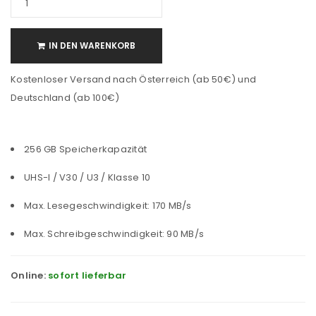
IN DEN WARENKORB
Kostenloser Versand nach Österreich (ab 50€) und
Deutschland (ab 100€)
256 GB Speicherkapazität
UHS-I / V30 / U3 / Klasse 10
Max. Lesegeschwindigkeit: 170 MB/s
Max. Schreibgeschwindigkeit: 90 MB/s
Online:
sofort lieferbar