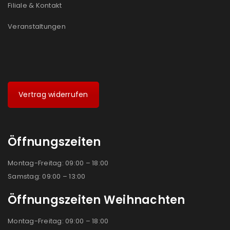
Filiale & Kontakt
Veranstaltungen
Vertrag widerrufen
Öffnungszeiten
Montag-Freitag: 09:00 – 18:00
Samstag: 09:00 – 13:00
Öffnungszeiten Weihnachten
Montag-Freitag: 09:00 – 18:00