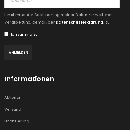
Ich stimme der Speicherung meiner Daten zur weiteren
Verarbeitung, gemäß der
Datenschutzerklärung
, zu:
Ich stimme zu
Informationen
Aktionen
Versand
Finanzierung