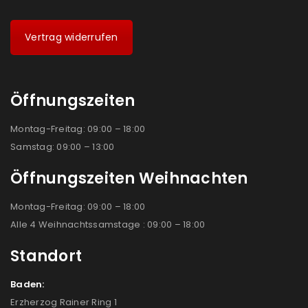
Vertrag widerrufen
Öffnungszeiten
Montag-Freitag: 09:00 – 18:00
Samstag: 09:00 – 13:00
Öffnungszeiten Weihnachten
Montag-Freitag: 09:00 – 18:00
Alle 4 Weihnachtssamstage : 09:00 – 18:00
Standort
Baden:
Erzherzog Rainer Ring 1