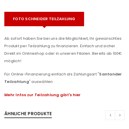
FOTO SCHNEIDER TEILZAHLUNG
Ab sofort haben Sie bei uns die Möglichkeit, Ihr gewünschtes
Produkt per Teilzahlung zu finanzieren. Einfach und sicher.
Direkt im Onlineshop oder in unseren Filialen. Bereits ab 100€
möglich!
Für Online-Finanzierung einfach als Zahlungsart "
Santander
Teilzahlung
" auswählen.
Mehr Infos zur Teilzahlung gibt's hier
ÄHNLICHE PRODUKTE