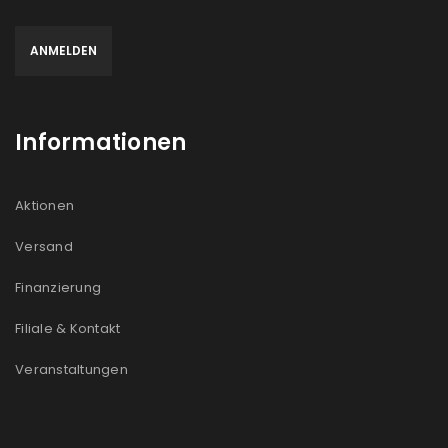
Informationen
Aktionen
Versand
Finanzierung
Filiale & Kontakt
Veranstaltungen