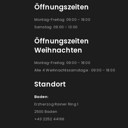
Öffnungszeiten
Montag-Freitag: 09:00 – 18:00
Samstag: 09:00 – 13:00
Öffnungszeiten
Weihnachten
Montag-Freitag: 09:00 – 18:00
Alle 4 Weihnachtssamstage : 09:00 – 18:00
Standort
Baden:
Erzherzog Rainer Ring 1
2500 Baden
+43 2252 44166