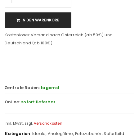
IN DEN WARENKORB
Kostenloser Versand nach Österreich (ab 50€) und
Deutschland (ab 100€)
Zentrale Baden:
lagernd
Online:
sofort lieferbar
inkl. MwSt.
zzgl.
Versandkosten
Kategorien:
Idealo
,
Analogfilme
,
Fotozubehör
,
Sofortbild