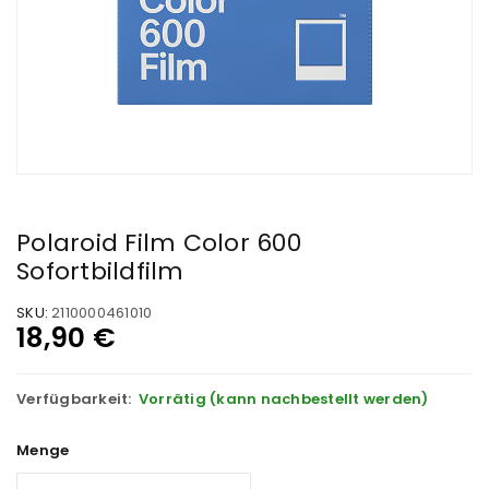
Polaroid Film Color 600
Sofortbildfilm
SKU:
2110000461010
18,90
€
Verfügbarkeit:
Vorrätig (kann nachbestellt werden)
Menge