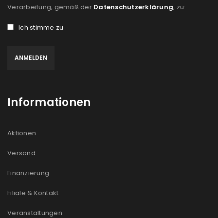
Verarbeitung, gemäß der
Datenschutzerklärung
, zu:
Ich stimme zu
Informationen
Aktionen
Versand
Finanzierung
Filiale & Kontakt
Veranstaltungen