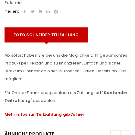
Polaroid
Teilen:
FOTO SCHNEIDER TEILZAHLUNG
Ab sofort haben Sie bei uns die Möglichkeit, Ihr gewünschtes
Produkt per Teilzahlung zu finanzieren. Einfach und sicher.
Direkt im Onlineshop oder in unseren Filialen. Bereits ab 100€
möglich!
Für Online-Finanzierung einfach als Zahlungsart "
Santander
Teilzahlung
" auswählen.
Mehr Infos zur Teilzahlung gibt's hier
ÄHNLICHE PRODUKTE