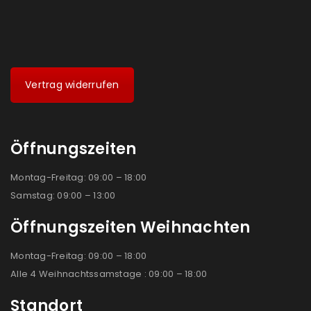
Vertrag widerrufen
Öffnungszeiten
Montag-Freitag: 09:00 – 18:00
Samstag: 09:00 – 13:00
Öffnungszeiten Weihnachten
Montag-Freitag: 09:00 – 18:00
Alle 4 Weihnachtssamstage : 09:00 – 18:00
Standort