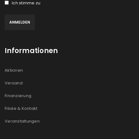
Ich stimme zu
Informationen
Aktionen
Versand
Finanzierung
Filiale & Kontakt
Veranstaltungen