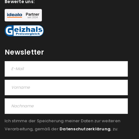
akzeptiere die
Datenschutzerklärung
.
*
Bewerte uns:
REGISTRIEREN
Newsletter
Ich stimme der Speicherung meiner Daten zur weiteren
Verarbeitung, gemäß der
Datenschutzerklärung
, zu: