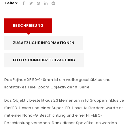
Teilen:
BESCHREIBUNG
ZUSÄTZLICHE INFORMATIONEN
FOTO SCHNEIDER TEILZAHLUNG
Das Fujinon XF 50-140mm ist ein wettergeschütztes und
lichtstarkes Tele-Zoom Objektiv der X-Serie.
Das Objektiv besteht aus 23 Elementen in 16 Gruppen inklusive
fünf ED-Linsen und einer Super-ED-Linse. Außerdem wurde es
mit einer Nano-GI Beschichtung und einer HT-EBC-
Beschichtung versehen. Dank dieser Spezifikation werden