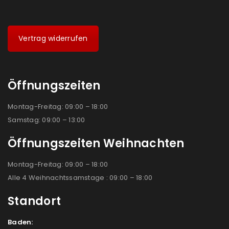
Vertrag widerrufen
Öffnungszeiten
Montag-Freitag: 09:00 – 18:00
Samstag: 09:00 – 13:00
Öffnungszeiten Weihnachten
Montag-Freitag: 09:00 – 18:00
Alle 4 Weihnachtssamstage : 09:00 – 18:00
Standort
Baden: